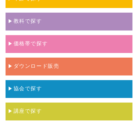
教科で探す
価格帯で探す
ダウンロード販売
協会で探す
講座で探す