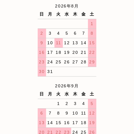
2026年8月
日
月
火
水
木
金
土
1
2
3
4
5
6
7
8
9
10
11
12
13
14
15
16
17
18
19
20
21
22
23
24
25
26
27
28
29
30
31
2026年9月
日
月
火
水
木
金
土
1
2
3
4
5
6
7
8
9
10
11
12
13
14
15
16
17
18
19
20
21
22
23
24
25
26