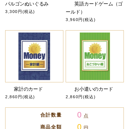
パルゴンぬいぐるみ
英語カードゲーム（ゴ
3,300円(税込)
ールド）
3,960円(税込)
家計のカード
お小遣いのカード
2,860円(税込)
2,860円(税込)
0
合計数量
点
0
商品全額
円