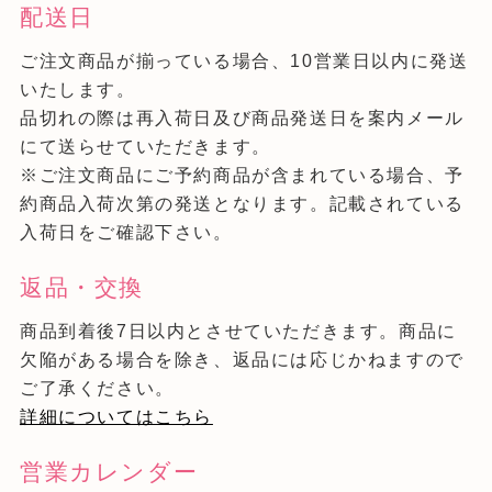
配送日
ご注文商品が揃っている場合、10営業日以内に発送
いたします。
品切れの際は再入荷日及び商品発送日を案内メール
にて送らせていただきます。
※ご注文商品にご予約商品が含まれている場合、予
約商品入荷次第の発送となります。記載されている
入荷日をご確認下さい。
返品・交換
商品到着後7日以内とさせていただきます。商品に
欠陥がある場合を除き、返品には応じかねますので
ご了承ください。
詳細についてはこちら
営業カレンダー