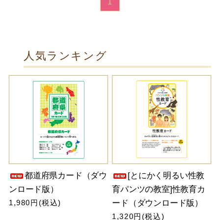
1
人気ランキング
都道府県カード（ダウ
[とにかく明るい性教
ンロード版）
育パンツの教室]性教育カ
1,980円(税込)
ード（ダウンロード版）
1,320円(税込)