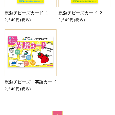
親勉チビーズカード １
親勉チビーズカード ２
2,640円(税込)
2,640円(税込)
親勉チビーズ 英語カード
2,640円(税込)