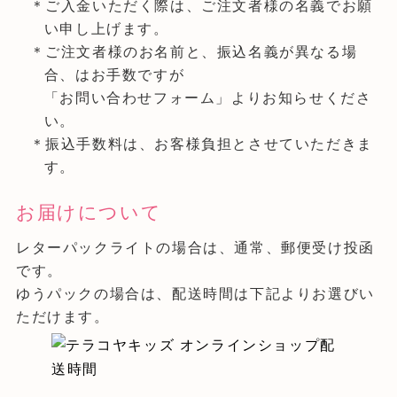
＊ご入金いただく際は、ご注文者様の名義でお願
い申し上げます。
＊ご注文者様のお名前と、振込名義が異なる場
合、はお手数ですが
「お問い合わせフォーム」よりお知らせくださ
い。
＊振込手数料は、お客様負担とさせていただきま
す。
お届けについて
レターパックライトの場合は、通常、郵便受け投函
です。
ゆうパックの場合は、配送時間は下記よりお選びい
ただけます。