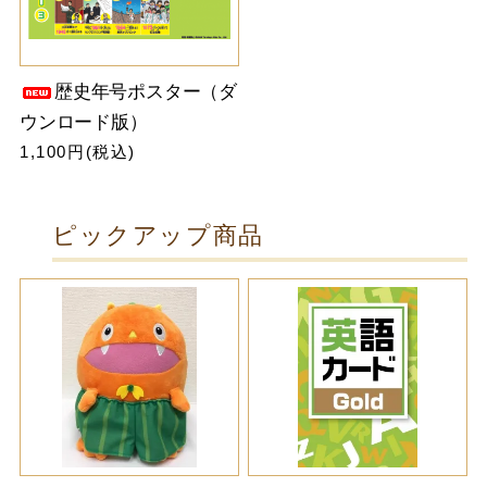
歴史年号ポスター（ダ
ウンロード版）
1,100円(税込)
ピックアップ商品