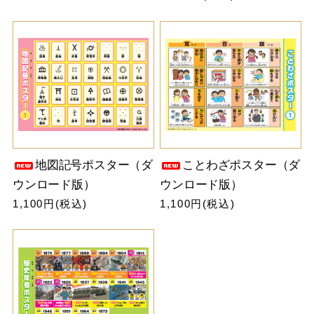
地図記号ポスター（ダ
ことわざポスター（ダ
ウンロード版）
ウンロード版）
1,100円(税込)
1,100円(税込)