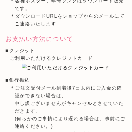
＊各種ポスター、年号ソングはダウンロード販売
です。
＊ダウンロードURLをショップからのメールにて
ご連絡いたします
お支払い方法について
クレジット
ご利用いただけるクレジットカード
銀行振込
＊ご注文受付メール到着後7日以内にご入金の確
認ができない場合は、
申し訳ございませんがキャンセルとさせていた
だきます。
(何らかのご事情により遅れる場合は、事前にご
連絡ください。)