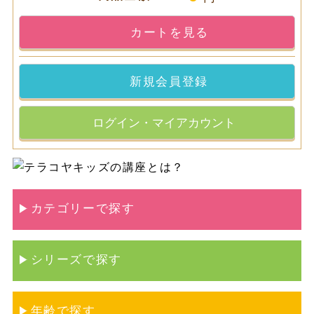
カートを見る
新規会員登録
ログイン・マイアカウント
カテゴリーで探す
シリーズで探す
年齢で探す