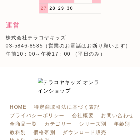
27
28
29
30
運営
株式会社テラコヤキッズ
03-5846-8585
（営業のお電話はお断り願います）
午前10：00～午後17：00 （平日のみ）
HOME
特定商取引法に基づく表記
プライバシーポリシー
会社概要
お問い合わせ
全商品一覧
カテゴリー
シリーズ別
年齢別
教科別
価格帯別
ダウンロード販売