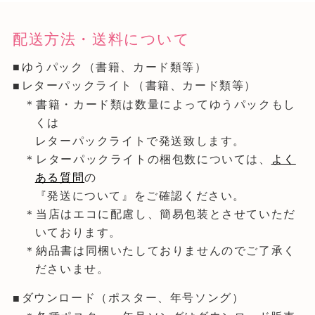
配送方法・送料について
ゆうパック（書籍、カード類等）
レターパックライト（書籍、カード類等）
＊書籍・カード類は数量によってゆうパックもし
くは
レターパックライトで発送致します。
＊レターパックライトの梱包数については、
よく
ある質問
の
『発送について』をご確認ください。
＊当店はエコに配慮し、簡易包装とさせていただ
いております。
＊納品書は同梱いたしておりませんのでご了承く
ださいませ。
ダウンロード（ポスター、年号ソング）