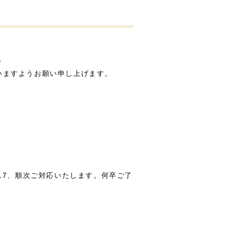
。
いますようお願い申し上げます。
17、順次ご対応いたします。何卒ご了