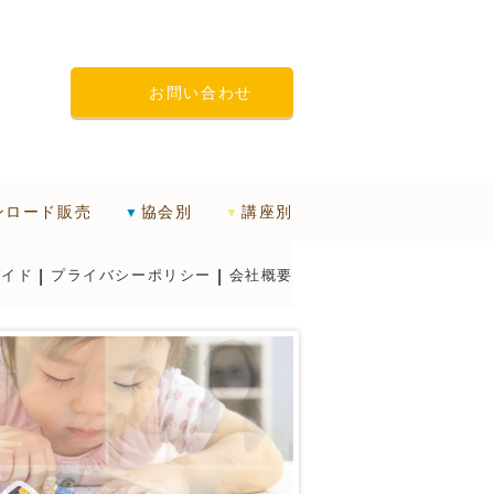
お問い合わせ
ンロード販売
協会別
講座別
ガイド
プライバシーポリシー
会社概要