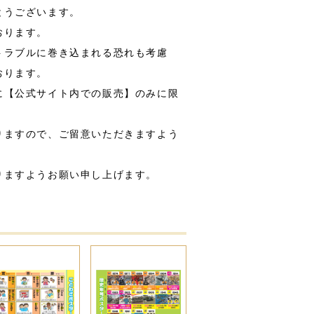
とうございます。
おります。
トラブルに巻き込まれる恐れも考慮
おります。
に【公式サイト内での販売】のみに限
。
りますので、ご留意いただきますよう
りますようお願い申し上げます。