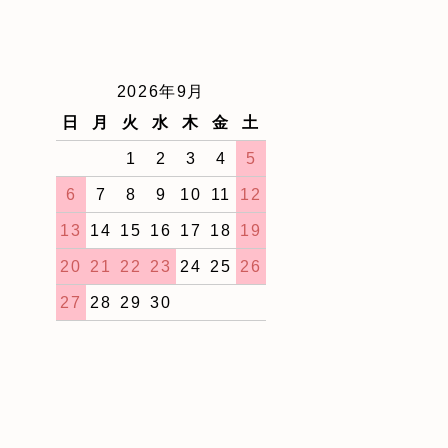
2026年9月
日
月
火
水
木
金
土
1
2
3
4
5
6
7
8
9
10
11
12
13
14
15
16
17
18
19
20
21
22
23
24
25
26
27
28
29
30