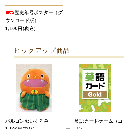
歴史年号ポスター（ダ
ウンロード版）
1,100円(税込)
ピックアップ商品
パルゴンぬいぐるみ
英語カードゲーム（ゴ
3,300円(税込)