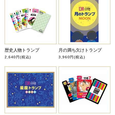
歴史人物トランプ
月の満ち欠けトランプ
2,640円(税込)
3,960円(税込)