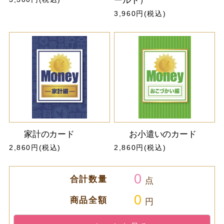
ールド）
3,960円(税込)
家計のカード
お小遣いのカード
2,860円(税込)
2,860円(税込)
0
合計数量
点
0
商品全額
円