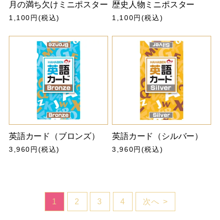
月の満ち欠けミニポスター
歴史人物ミニポスター
1,100円(税込)
1,100円(税込)
英語カード（ブロンズ）
英語カード（シルバー）
3,960円(税込)
3,960円(税込)
1
2
3
4
次へ >