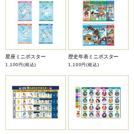
星座ミニポスター
歴史年表ミニポスター
1,100円(税込)
1,100円(税込)