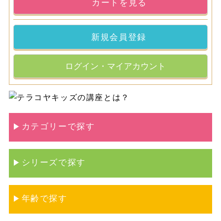
カートを見る
新規会員登録
ログイン・マイアカウント
カテゴリーで探す
シリーズで探す
年齢で探す