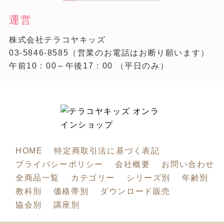
運営
株式会社テラコヤキッズ
03-5846-8585
（営業のお電話はお断り願います）
午前10：00～午後17：00 （平日のみ）
HOME
特定商取引法に基づく表記
プライバシーポリシー
会社概要
お問い合わせ
全商品一覧
カテゴリー
シリーズ別
年齢別
教科別
価格帯別
ダウンロード販売
協会別
講座別