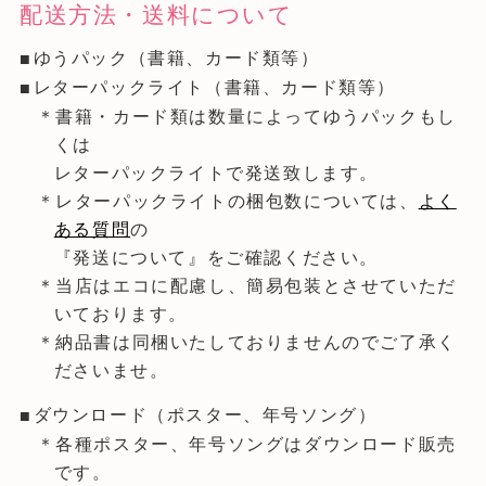
配送方法・送料について
ゆうパック（書籍、カード類等）
レターパックライト（書籍、カード類等）
＊書籍・カード類は数量によってゆうパックもし
くは
レターパックライトで発送致します。
＊レターパックライトの梱包数については、
よく
ある質問
の
『発送について』をご確認ください。
＊当店はエコに配慮し、簡易包装とさせていただ
いております。
＊納品書は同梱いたしておりませんのでご了承く
ださいませ。
ダウンロード（ポスター、年号ソング）
＊各種ポスター、年号ソングはダウンロード販売
です。