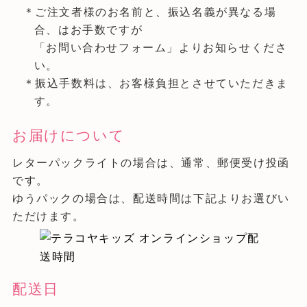
＊ご注文者様のお名前と、振込名義が異なる場
合、はお手数ですが
「お問い合わせフォーム」よりお知らせくださ
い。
＊振込手数料は、お客様負担とさせていただきま
す。
お届けについて
レターパックライトの場合は、通常、郵便受け投函
です。
ゆうパックの場合は、配送時間は下記よりお選びい
ただけます。
配送日