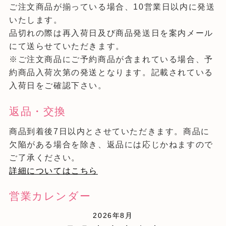
ご注文商品が揃っている場合、10営業日以内に発送
いたします。
品切れの際は再入荷日及び商品発送日を案内メール
にて送らせていただきます。
※ご注文商品にご予約商品が含まれている場合、予
約商品入荷次第の発送となります。記載されている
入荷日をご確認下さい。
返品・交換
商品到着後7日以内とさせていただきます。商品に
欠陥がある場合を除き、返品には応じかねますので
ご了承ください。
詳細についてはこちら
営業カレンダー
2026年8月