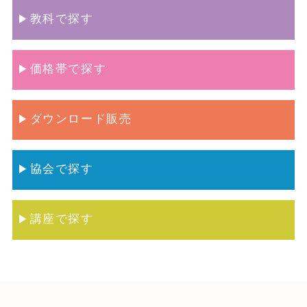
教科で探す
価格帯で探す
ダウンロード販売
協会で探す
講座で探す