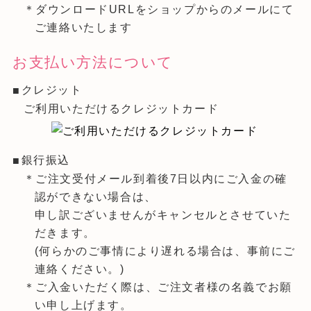
＊ダウンロードURLをショップからのメールにて
ご連絡いたします
お支払い方法について
クレジット
ご利用いただけるクレジットカード
銀行振込
＊ご注文受付メール到着後7日以内にご入金の確
認ができない場合は、
申し訳ございませんがキャンセルとさせていた
だきます。
(何らかのご事情により遅れる場合は、事前にご
連絡ください。)
＊ご入金いただく際は、ご注文者様の名義でお願
い申し上げます。