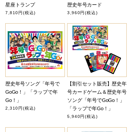
星座トランプ
歴史年号カード
7,810円(税込)
3,960円(税込)
歴史年号ソング「年号で
【割引セット販売】歴史年
GoGo！」「ラップで年
号カードゲーム＆歴史年号
Go！」
ソング「年号でGoGo！」
2,310円(税込)
「ラップで年Go！」
5,940円(税込)