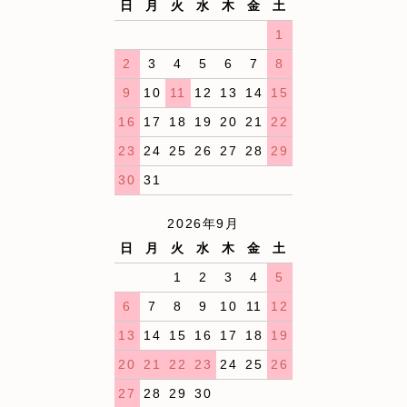
日
月
火
水
木
金
土
1
2
3
4
5
6
7
8
9
10
11
12
13
14
15
16
17
18
19
20
21
22
23
24
25
26
27
28
29
30
31
2026年9月
日
月
火
水
木
金
土
1
2
3
4
5
6
7
8
9
10
11
12
13
14
15
16
17
18
19
20
21
22
23
24
25
26
27
28
29
30