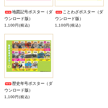
地図記号ポスター（ダ
ことわざポスター（ダ
ウンロード版）
ウンロード版）
1,100円(税込)
1,100円(税込)
歴史年号ポスター（ダ
ウンロード版）
1,100円(税込)