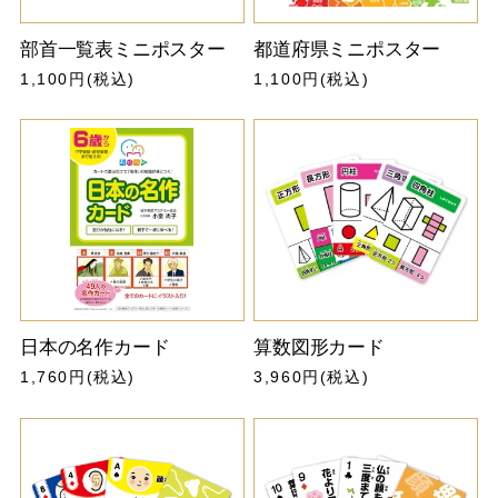
部首一覧表ミニポスター
都道府県ミニポスター
1,100円(税込)
1,100円(税込)
日本の名作カード
算数図形カード
1,760円(税込)
3,960円(税込)