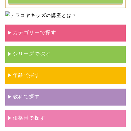
カテゴリーで探す
シリーズで探す
年齢で探す
教科で探す
価格帯で探す