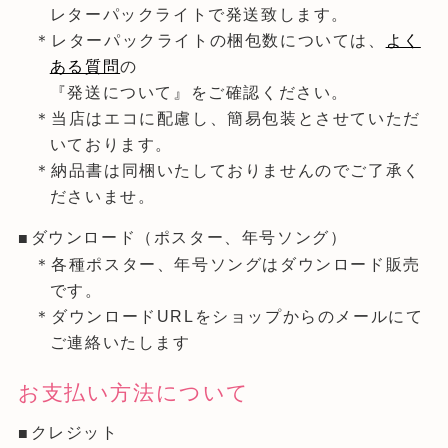
レターパックライトで発送致します。
＊レターパックライトの梱包数については、
よく
ある質問
の
『発送について』をご確認ください。
＊当店はエコに配慮し、簡易包装とさせていただ
いております。
＊納品書は同梱いたしておりませんのでご了承く
ださいませ。
ダウンロード（ポスター、年号ソング）
＊各種ポスター、年号ソングはダウンロード販売
です。
＊ダウンロードURLをショップからのメールにて
ご連絡いたします
お支払い方法について
クレジット