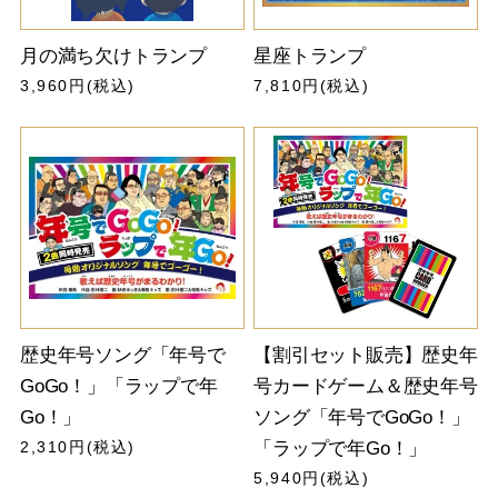
月の満ち欠けトランプ
星座トランプ
3,960円(税込)
7,810円(税込)
歴史年号ソング「年号で
【割引セット販売】歴史年
GoGo！」「ラップで年
号カードゲーム＆歴史年号
Go！」
ソング「年号でGoGo！」
2,310円(税込)
「ラップで年Go！」
5,940円(税込)