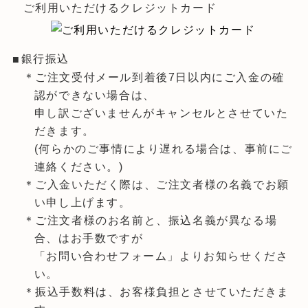
ご利用いただけるクレジットカード
銀行振込
＊ご注文受付メール到着後7日以内にご入金の確
認ができない場合は、
申し訳ございませんがキャンセルとさせていた
だきます。
(何らかのご事情により遅れる場合は、事前にご
連絡ください。)
＊ご入金いただく際は、ご注文者様の名義でお願
い申し上げます。
＊ご注文者様のお名前と、振込名義が異なる場
合、はお手数ですが
「お問い合わせフォーム」よりお知らせくださ
い。
＊振込手数料は、お客様負担とさせていただきま