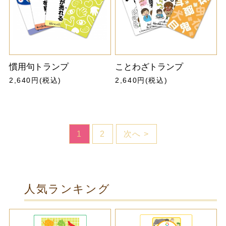
慣用句トランプ
ことわざトランプ
2,640円(税込)
2,640円(税込)
1
2
次へ >
人気ランキング