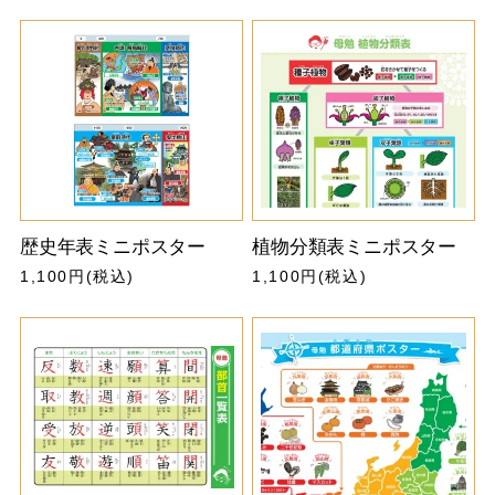
歴史年表ミニポスター
植物分類表ミニポスター
1,100円(税込)
1,100円(税込)