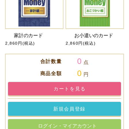
家計のカード
お小遣いのカード
2,860円(税込)
2,860円(税込)
0
合計数量
点
0
商品全額
円
カートを見る
新規会員登録
ログイン・マイアカウント