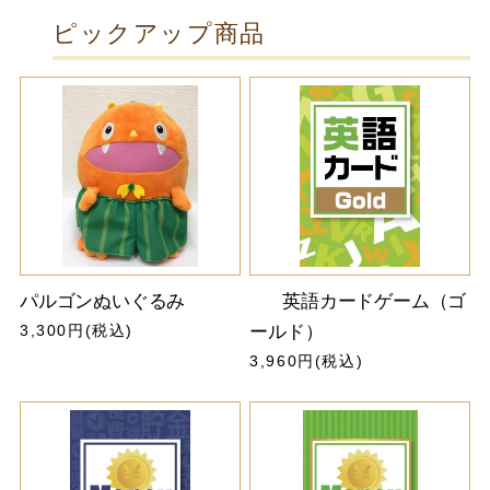
ピックアップ商品
パルゴンぬいぐるみ
英語カードゲーム（ゴ
3,300円(税込)
ールド）
3,960円(税込)