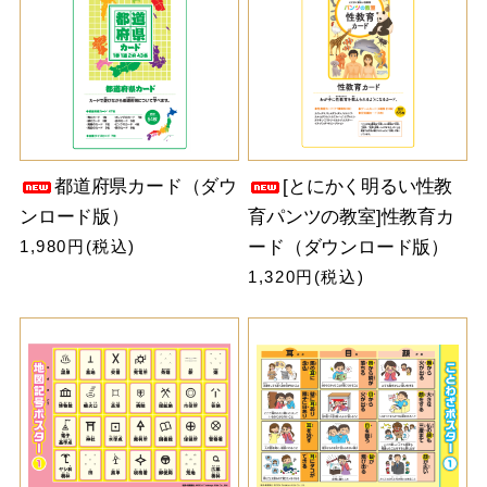
都道府県カード（ダウ
[とにかく明るい性教
ンロード版）
育パンツの教室]性教育カ
1,980円(税込)
ード（ダウンロード版）
1,320円(税込)