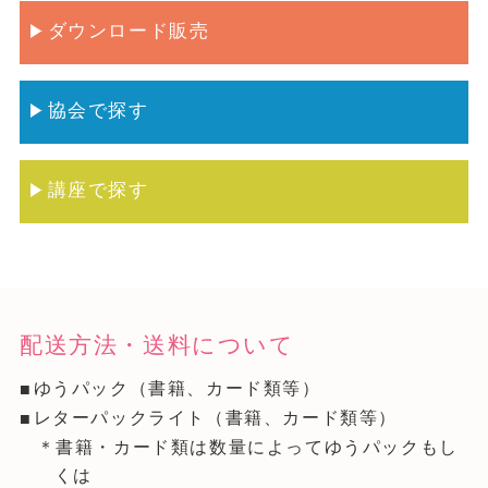
ダウンロード販売
協会で探す
講座で探す
配送方法・送料について
ゆうパック（書籍、カード類等）
レターパックライト（書籍、カード類等）
＊書籍・カード類は数量によってゆうパックもし
くは