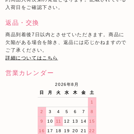
入荷日をご確認下さい。
返品・交換
商品到着後7日以内とさせていただきます。商品に
欠陥がある場合を除き、返品には応じかねますので
ご了承ください。
詳細についてはこちら
営業カレンダー
2026年8月
日
月
火
水
木
金
土
1
2
3
4
5
6
7
8
9
10
11
12
13
14
15
16
17
18
19
20
21
22