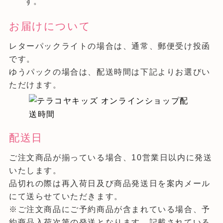
す。
お届けについて
レターパックライトの場合は、通常、郵便受け投函
です。
ゆうパックの場合は、配送時間は下記よりお選びい
ただけます。
配送日
ご注文商品が揃っている場合、10営業日以内に発送
いたします。
品切れの際は再入荷日及び商品発送日を案内メール
にて送らせていただきます。
※ご注文商品にご予約商品が含まれている場合、予
約商品入荷次第の発送となります。記載されている