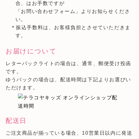
合、はお手数ですが
「お問い合わせフォーム」よりお知らせくださ
い。
＊振込手数料は、お客様負担とさせていただきま
す。
お届けについて
レターパックライトの場合は、通常、郵便受け投函
です。
ゆうパックの場合は、配送時間は下記よりお選びい
ただけます。
配送日
ご注文商品が揃っている場合、10営業日以内に発送