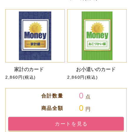
家計のカード
お小遣いのカード
2,860円(税込)
2,860円(税込)
0
合計数量
点
0
商品全額
円
カートを見る