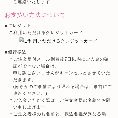
ご連絡いたします
お支払い方法について
クレジット
ご利用いただけるクレジットカード
銀行振込
＊ご注文受付メール到着後7日以内にご入金の確
認ができない場合は、
申し訳ございませんがキャンセルとさせていた
だきます。
(何らかのご事情により遅れる場合は、事前にご
連絡ください。)
＊ご入金いただく際は、ご注文者様の名義でお願
い申し上げます。
＊ご注文者様のお名前と、振込名義が異なる場