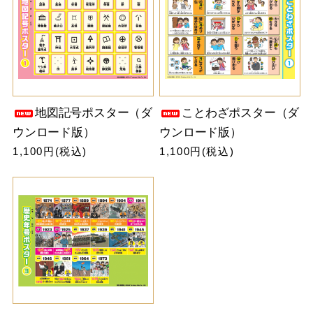
地図記号ポスター（ダ
ことわざポスター（ダ
ウンロード版）
ウンロード版）
1,100円(税込)
1,100円(税込)