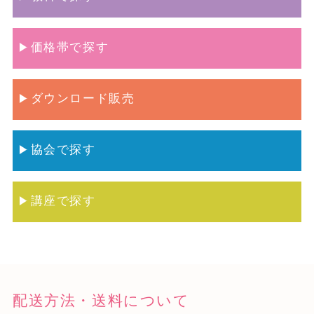
価格帯で探す
ダウンロード販売
協会で探す
講座で探す
配送方法・送料について