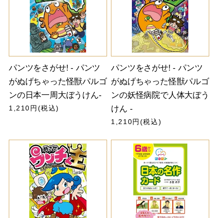
パンツをさがせ! - パンツ
パンツをさがせ! - パンツ
がぬげちゃった怪獣パルゴ
がぬげちゃった怪獣パルゴ
ンの日本一周大ぼうけん-
ンの妖怪病院で人体大ぼう
1,210円(税込)
けん -
1,210円(税込)