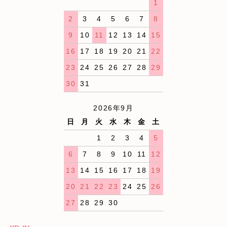
1
2
3
4
5
6
7
8
9
10
11
12
13
14
15
16
17
18
19
20
21
22
23
24
25
26
27
28
29
30
31
2026年9月
日
月
火
水
木
金
土
1
2
3
4
5
6
7
8
9
10
11
12
13
14
15
16
17
18
19
20
21
22
23
24
25
26
27
28
29
30