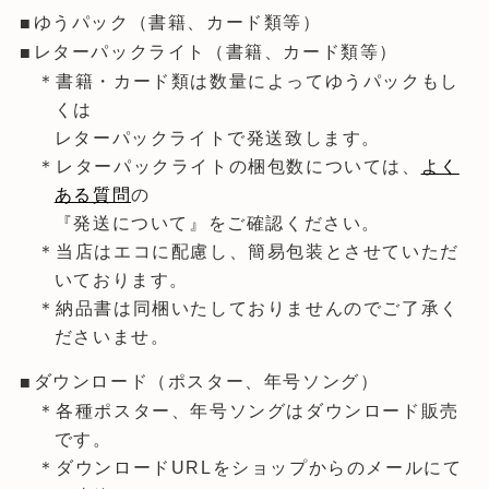
ゆうパック（書籍、カード類等）
レターパックライト（書籍、カード類等）
＊書籍・カード類は数量によってゆうパックもし
くは
レターパックライトで発送致します。
＊レターパックライトの梱包数については、
よく
ある質問
の
『発送について』をご確認ください。
＊当店はエコに配慮し、簡易包装とさせていただ
いております。
＊納品書は同梱いたしておりませんのでご了承く
ださいませ。
ダウンロード（ポスター、年号ソング）
＊各種ポスター、年号ソングはダウンロード販売
です。
＊ダウンロードURLをショップからのメールにて