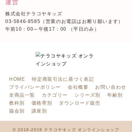
運営
株式会社テラコヤキッズ
03-5846-8585
（営業のお電話はお断り願います）
午前10：00～午後17：00 （平日のみ）
HOME
特定商取引法に基づく表記
プライバシーポリシー
会社概要
お問い合わせ
全商品一覧
カテゴリー
シリーズ別
年齢別
教科別
価格帯別
ダウンロード販売
協会別
講座別
© 2018-2019 テラコヤキッズ オンラインショップ