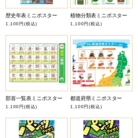
歴史年表ミニポスター
植物分類表ミニポスター
1,100円(税込)
1,100円(税込)
部首一覧表ミニポスター
都道府県ミニポスター
1,100円(税込)
1,100円(税込)