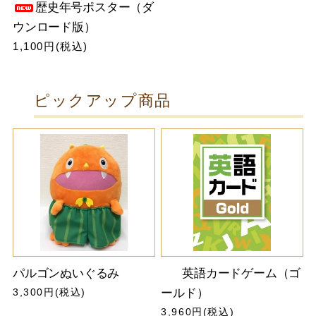
歴史年号ポスター（ダ
ウンロード版）
1,100円(税込)
ピックアップ商品
パルゴンぬいぐるみ
英語カードゲーム（ゴ
3,300円(税込)
ールド）
3,960円(税込)