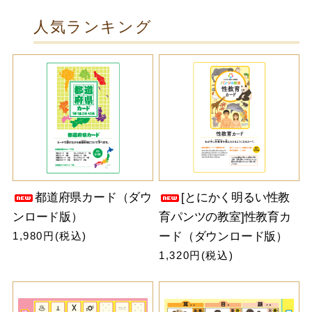
人気ランキング
都道府県カード（ダウ
[とにかく明るい性教
ンロード版）
育パンツの教室]性教育カ
1,980円(税込)
ード（ダウンロード版）
1,320円(税込)