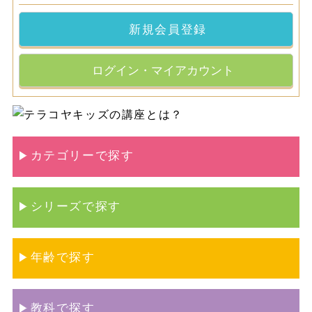
新規会員登録
ログイン・マイアカウント
カテゴリーで探す
シリーズで探す
年齢で探す
教科で探す