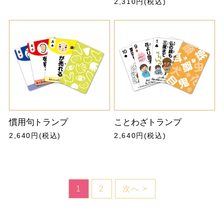
2,310円(税込)
慣用句トランプ
ことわざトランプ
2,640円(税込)
2,640円(税込)
1
2
次へ >