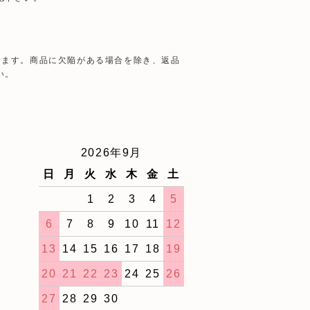
きます。商品に欠陥がある場合を除き、返品
い。
2026年9月
日
月
火
水
木
金
土
1
2
3
4
5
6
7
8
9
10
11
12
13
14
15
16
17
18
19
20
21
22
23
24
25
26
27
28
29
30