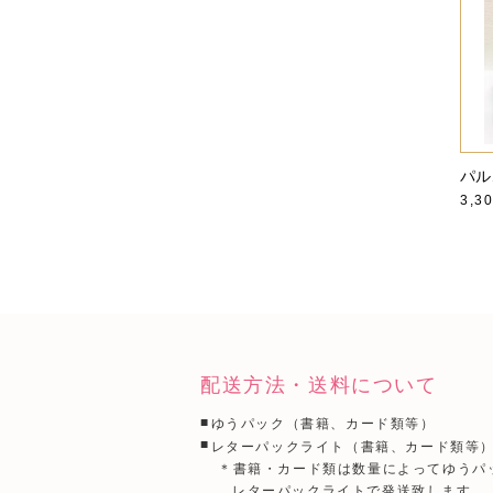
パル
3,3
配送方法・送料について
ゆうパック（書籍、カード類等）
レターパックライト（書籍、カード類等
＊書籍・カード類は数量によってゆうパ
レターパックライトで発送致します。