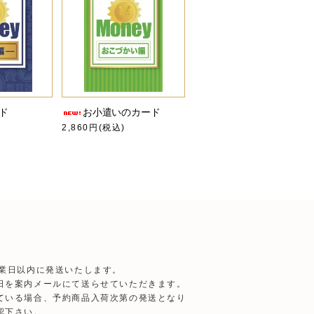
ド
お小遣いのカード
2,860円(税込)
営業日以内に発送いたします。
日を案内メールにて送らせていただきます。
ている場合、予約商品入荷次第の発送となり
認下さい。