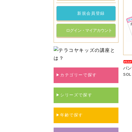
新規会員登録
ログイン・マイアカウント
パン
カテゴリーで探す
SOL
シリーズで探す
年齢で探す