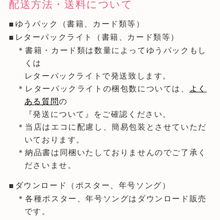
配送方法・送料について
ゆうパック（書籍、カード類等）
レターパックライト（書籍、カード類等）
＊書籍・カード類は数量によってゆうパックもし
くは
レターパックライトで発送致します。
＊レターパックライトの梱包数については、
よく
ある質問
の
『発送について』をご確認ください。
＊当店はエコに配慮し、簡易包装とさせていただ
いております。
＊納品書は同梱いたしておりませんのでご了承く
ださいませ。
ダウンロード（ポスター、年号ソング）
＊各種ポスター、年号ソングはダウンロード販売
です。