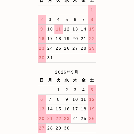
日
月
火
水
木
金
土
1
2
3
4
5
6
7
8
9
10
11
12
13
14
15
16
17
18
19
20
21
22
23
24
25
26
27
28
29
30
31
2026年9月
日
月
火
水
木
金
土
1
2
3
4
5
6
7
8
9
10
11
12
13
14
15
16
17
18
19
20
21
22
23
24
25
26
27
28
29
30