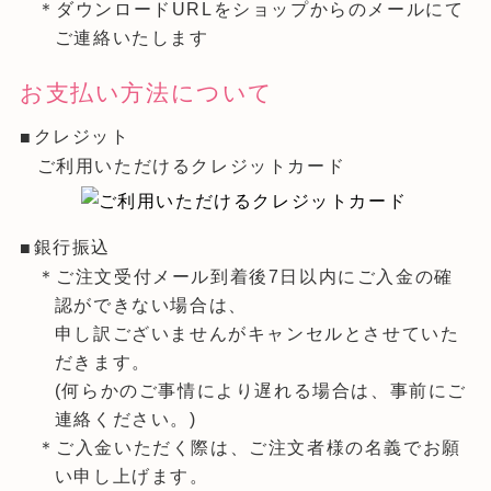
＊ダウンロードURLをショップからのメールにて
ご連絡いたします
お支払い方法について
クレジット
ご利用いただけるクレジットカード
銀行振込
＊ご注文受付メール到着後7日以内にご入金の確
認ができない場合は、
申し訳ございませんがキャンセルとさせていた
だきます。
(何らかのご事情により遅れる場合は、事前にご
連絡ください。)
＊ご入金いただく際は、ご注文者様の名義でお願
い申し上げます。