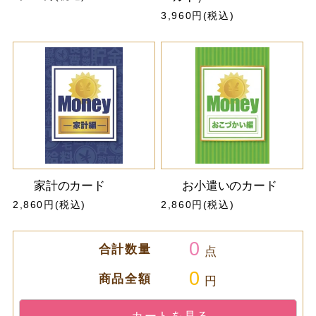
3,960円(税込)
家計のカード
お小遣いのカード
2,860円(税込)
2,860円(税込)
0
合計数量
点
0
商品全額
円