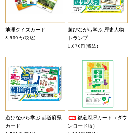
地理クイズカード
遊びながら学ぶ 歴史人物
3,960円(税込)
トランプ
1,870円(税込)
遊びながら学ぶ 都道府県
都道府県カード（ダウ
カード
ンロード版）