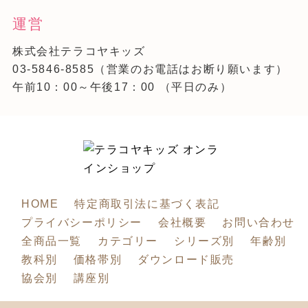
運営
株式会社テラコヤキッズ
03-5846-8585
（営業のお電話はお断り願います）
午前10：00～午後17：00 （平日のみ）
HOME
特定商取引法に基づく表記
プライバシーポリシー
会社概要
お問い合わせ
全商品一覧
カテゴリー
シリーズ別
年齢別
教科別
価格帯別
ダウンロード販売
協会別
講座別