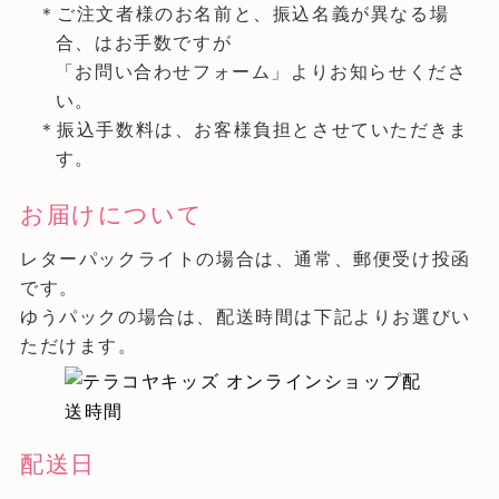
＊ご注文者様のお名前と、振込名義が異なる場
合、はお手数ですが
「お問い合わせフォーム」よりお知らせくださ
い。
＊振込手数料は、お客様負担とさせていただきま
す。
お届けについて
レターパックライトの場合は、通常、郵便受け投函
です。
ゆうパックの場合は、配送時間は下記よりお選びい
ただけます。
配送日