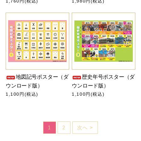
1,760円(税込)
1,980円(税込)
地図記号ポスター（ダ
歴史年号ポスター（ダ
ウンロード版）
ウンロード版）
1,100円(税込)
1,100円(税込)
1
2
次へ >