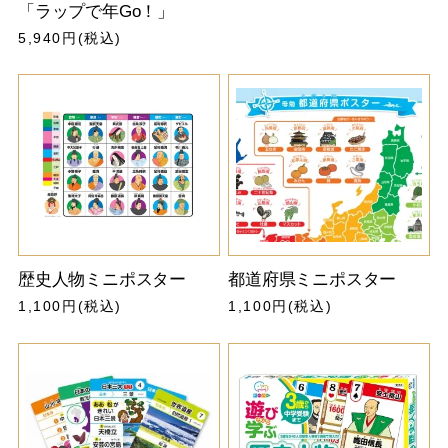
「ラップで年Go！」
5,940円(税込)
歴史人物ミニポスター
都道府県ミニポスター
1,100円(税込)
1,100円(税込)