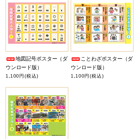
地図記号ポスター（ダ
ことわざポスター（ダ
ウンロード版）
ウンロード版）
1,100円(税込)
1,100円(税込)