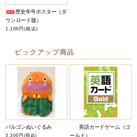
歴史年号ポスター（ダ
ウンロード版）
1,100円(税込)
ピックアップ商品
パルゴンぬいぐるみ
英語カードゲーム（ゴ
3,300円(税込)
ールド）