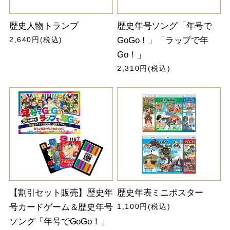
歴史人物トランプ
歴史年号ソング「年号で
2,640円(税込)
GoGo！」「ラップで年
Go！」
2,310円(税込)
【割引セット販売】歴史年
歴史年表ミニポスター
号カードゲーム＆歴史年号
1,100円(税込)
ソング「年号でGoGo！」