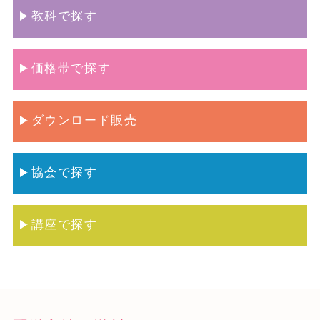
教科で探す
価格帯で探す
ダウンロード販売
協会で探す
講座で探す