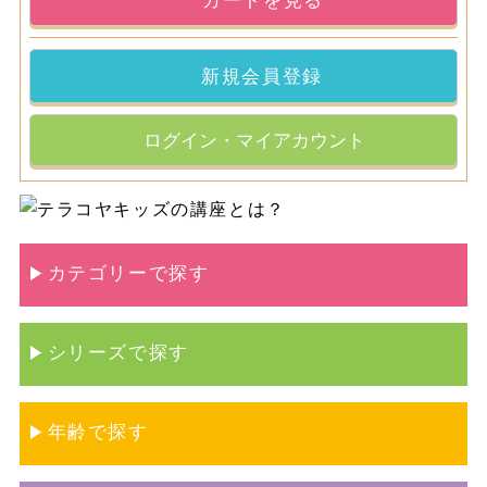
カートを見る
新規会員登録
ログイン・マイアカウント
カテゴリーで探す
シリーズで探す
年齢で探す