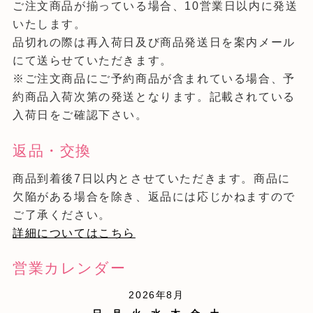
ご注文商品が揃っている場合、10営業日以内に発送
いたします。
品切れの際は再入荷日及び商品発送日を案内メール
にて送らせていただきます。
※ご注文商品にご予約商品が含まれている場合、予
約商品入荷次第の発送となります。記載されている
入荷日をご確認下さい。
返品・交換
商品到着後7日以内とさせていただきます。商品に
欠陥がある場合を除き、返品には応じかねますので
ご了承ください。
詳細についてはこちら
営業カレンダー
2026年8月