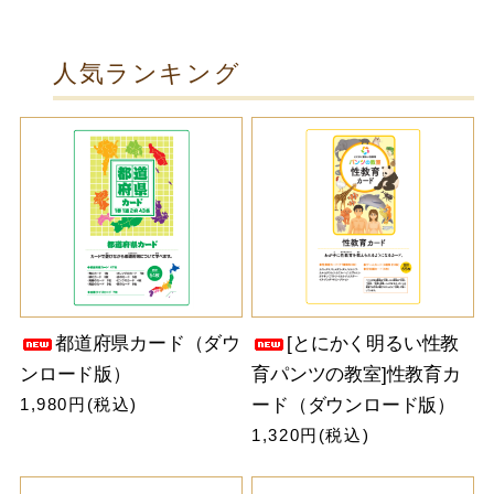
人気ランキング
都道府県カード（ダウ
[とにかく明るい性教
ンロード版）
育パンツの教室]性教育カ
1,980円(税込)
ード（ダウンロード版）
1,320円(税込)