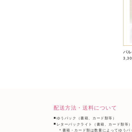
パル
3,3
配送方法・送料について
ゆうパック（書籍、カード類等）
レターパックライト（書籍、カード類等
＊書籍・カード類は数量によってゆうパ