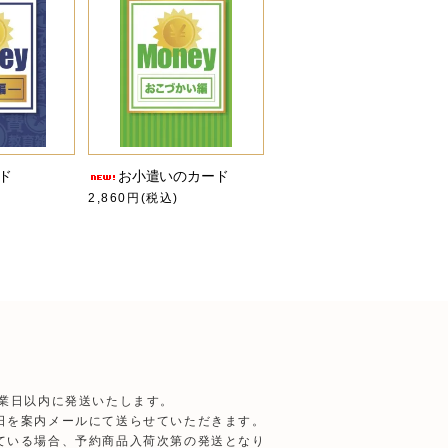
ド
お小遣いのカード
2,860円(税込)
営業日以内に発送いたします。
日を案内メールにて送らせていただきます。
ている場合、予約商品入荷次第の発送となり