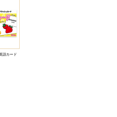
英語カード