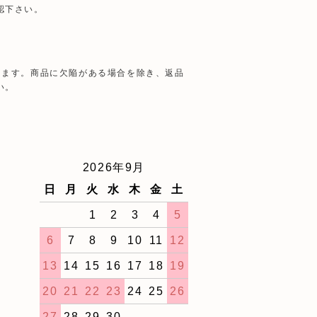
認下さい。
きます。商品に欠陥がある場合を除き、返品
い。
2026年9月
日
月
火
水
木
金
土
1
2
3
4
5
6
7
8
9
10
11
12
13
14
15
16
17
18
19
20
21
22
23
24
25
26
27
28
29
30