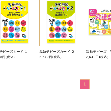
チビーズカード １
親勉チビーズカード ２
親勉チビーズ 
40円(税込)
2,640円(税込)
2,640円(税込)
1