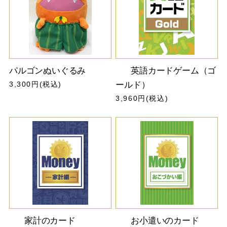
パルゴンぬいぐるみ
英語カードゲーム（ゴ
3,300円(税込)
ールド）
3,960円(税込)
家計のカード
お小遣いのカード