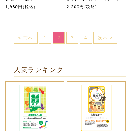
1,980円(税込)
2,200円(税込)
< 前へ
1
2
3
4
次へ >
人気ランキング