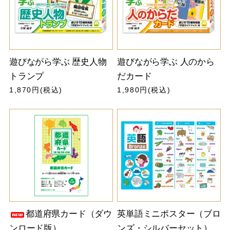
遊びながら学ぶ 歴史人物
遊びながら学ぶ 人のから
トランプ
だカード
1,870円(税込)
1,980円(税込)
都道府県カード（ダウ
英単語ミニポスター（ブロ
ンロード版）
ンズ・シルバーセット）