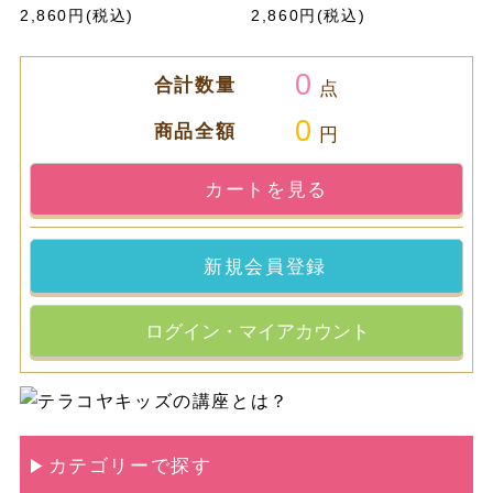
2,860円(税込)
2,860円(税込)
0
合計数量
点
0
商品全額
円
カートを見る
新規会員登録
ログイン・マイアカウント
カテゴリーで探す