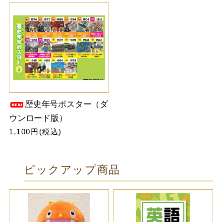
歴史年号ポスター（ダ
ウンロード版）
1,100円(税込)
ピックアップ商品