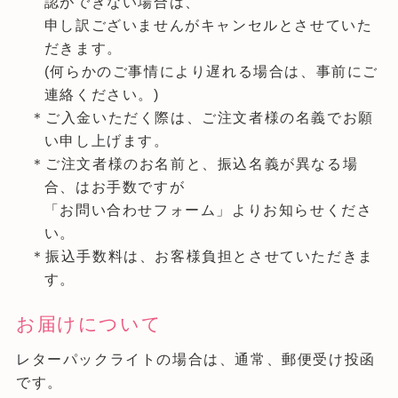
認ができない場合は、
申し訳ございませんがキャンセルとさせていた
だきます。
(何らかのご事情により遅れる場合は、事前にご
連絡ください。)
＊ご入金いただく際は、ご注文者様の名義でお願
い申し上げます。
＊ご注文者様のお名前と、振込名義が異なる場
合、はお手数ですが
「お問い合わせフォーム」よりお知らせくださ
い。
＊振込手数料は、お客様負担とさせていただきま
す。
お届けについて
レターパックライトの場合は、通常、郵便受け投函
です。