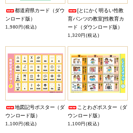
都道府県カード（ダウ
[とにかく明るい性教
ンロード版）
育パンツの教室]性教育カ
1,980円(税込)
ード（ダウンロード版）
1,320円(税込)
地図記号ポスター（ダ
ことわざポスター（ダ
ウンロード版）
ウンロード版）
1,100円(税込)
1,100円(税込)