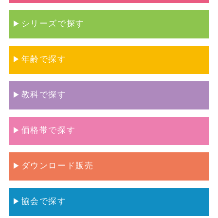
シリーズで探す
年齢で探す
教科で探す
価格帯で探す
ダウンロード販売
協会で探す