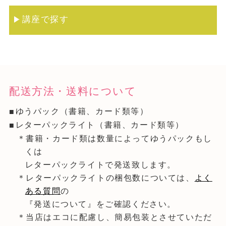
講座で探す
配送方法・送料について
ゆうパック（書籍、カード類等）
レターパックライト（書籍、カード類等）
＊書籍・カード類は数量によってゆうパックもし
くは
レターパックライトで発送致します。
＊レターパックライトの梱包数については、
よく
ある質問
の
『発送について』をご確認ください。
＊当店はエコに配慮し、簡易包装とさせていただ