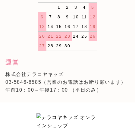
1
2
3
4
5
6
7
8
9
10
11
12
13
14
15
16
17
18
19
20
21
22
23
24
25
26
27
28
29
30
運営
株式会社テラコヤキッズ
03-5846-8585
（営業のお電話はお断り願います）
午前10：00～午後17：00 （平日のみ）