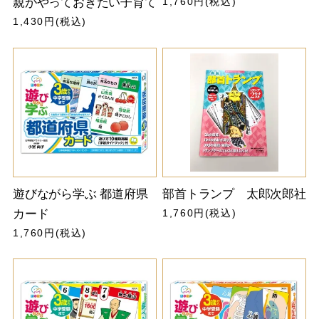
親がやっておきたい子育て
1,760円(税込)
1,430円(税込)
遊びながら学ぶ 都道府県
部首トランプ 太郎次郎社
カード
1,760円(税込)
1,760円(税込)