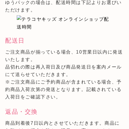
ゆうパックの場合は、配送時間は下記よりお選びい
ただけます。
配送日
ご注文商品が揃っている場合、10営業日以内に発送
いたします。
品切れの際は再入荷日及び商品発送日を案内メール
にて送らせていただきます。
※ご注文商品にご予約商品が含まれている場合、予
約商品入荷次第の発送となります。記載されている
入荷日をご確認下さい。
返品・交換
商品到着後7日以内とさせていただきます。商品に