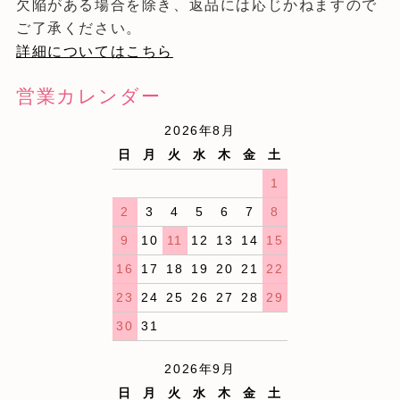
欠陥がある場合を除き、返品には応じかねますので
ご了承ください。
詳細についてはこちら
営業カレンダー
2026年8月
日
月
火
水
木
金
土
1
2
3
4
5
6
7
8
9
10
11
12
13
14
15
16
17
18
19
20
21
22
23
24
25
26
27
28
29
30
31
2026年9月
日
月
火
水
木
金
土