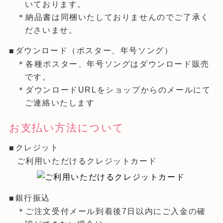
いております。
＊納品書は同梱いたしておりませんのでご了承く
ださいませ。
ダウンロード（ポスター、年号ソング）
＊各種ポスター、年号ソングはダウンロード販売
です。
＊ダウンロードURLをショップからのメールにて
ご連絡いたします
お支払い方法について
クレジット
ご利用いただけるクレジットカード
銀行振込
＊ご注文受付メール到着後7日以内にご入金の確