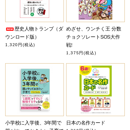
歴史人物トランプ（ダ
めざせ、ウンチく王 分数
ウンロード版）
チョクソレートSOS大作
1,320円(税込)
戦!
1,375円(税込)
小学校に入学後、3年間で
日本の名作カード