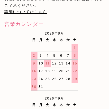
ご了承ください。
詳細についてはこちら
営業カレンダー
2026年8月
日
月
火
水
木
金
土
1
2
3
4
5
6
7
8
9
10
11
12
13
14
15
16
17
18
19
20
21
22
23
24
25
26
27
28
29
30
31
2026年9月
日
月
火
水
木
金
土