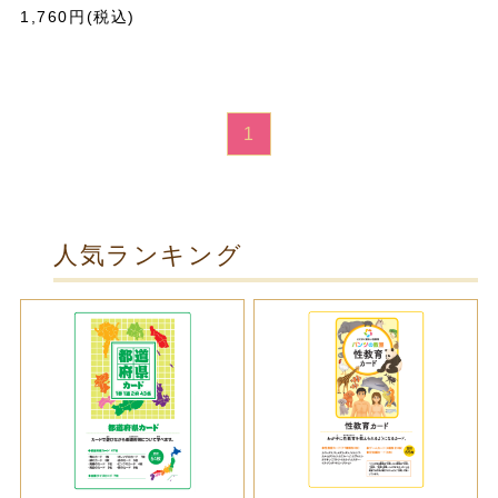
1,760円(税込)
1
人気ランキング