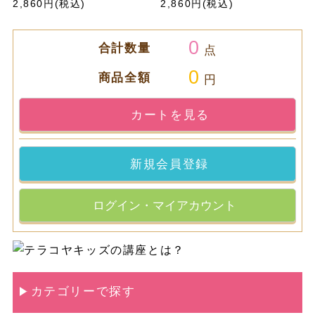
2,860円(税込)
2,860円(税込)
0
合計数量
点
0
商品全額
円
カートを見る
新規会員登録
ログイン・マイアカウント
カテゴリーで探す