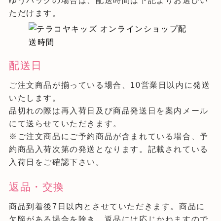
ゆうパックの場合は、配送時間は下記よりお選びい
ただけます。
配送日
ご注文商品が揃っている場合、10営業日以内に発送
いたします。
品切れの際は再入荷日及び商品発送日を案内メール
にて送らせていただきます。
※ご注文商品にご予約商品が含まれている場合、予
約商品入荷次第の発送となります。記載されている
入荷日をご確認下さい。
返品・交換
商品到着後7日以内とさせていただきます。商品に
欠陥がある場合を除き、返品には応じかねますので