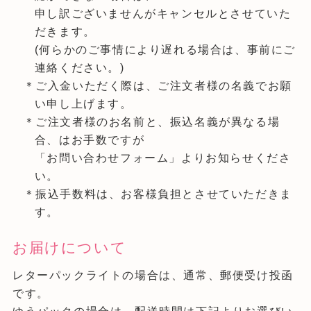
申し訳ございませんがキャンセルとさせていた
だきます。
(何らかのご事情により遅れる場合は、事前にご
連絡ください。)
＊ご入金いただく際は、ご注文者様の名義でお願
い申し上げます。
＊ご注文者様のお名前と、振込名義が異なる場
合、はお手数ですが
「お問い合わせフォーム」よりお知らせくださ
い。
＊振込手数料は、お客様負担とさせていただきま
す。
お届けについて
レターパックライトの場合は、通常、郵便受け投函
です。