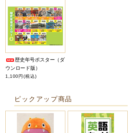
歴史年号ポスター（ダ
ウンロード版）
1,100円(税込)
ピックアップ商品