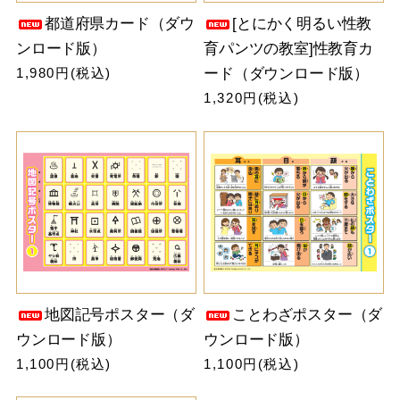
都道府県カード（ダウ
[とにかく明るい性教
ンロード版）
育パンツの教室]性教育カ
1,980円(税込)
ード（ダウンロード版）
1,320円(税込)
地図記号ポスター（ダ
ことわざポスター（ダ
ウンロード版）
ウンロード版）
1,100円(税込)
1,100円(税込)