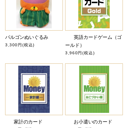
パルゴンぬいぐるみ
英語カードゲーム（ゴ
3,300円(税込)
ールド）
3,960円(税込)
家計のカード
お小遣いのカード