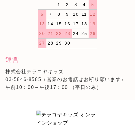
1
2
3
4
5
6
7
8
9
10
11
12
13
14
15
16
17
18
19
20
21
22
23
24
25
26
27
28
29
30
運営
株式会社テラコヤキッズ
03-5846-8585
（営業のお電話はお断り願います）
午前10：00～午後17：00 （平日のみ）