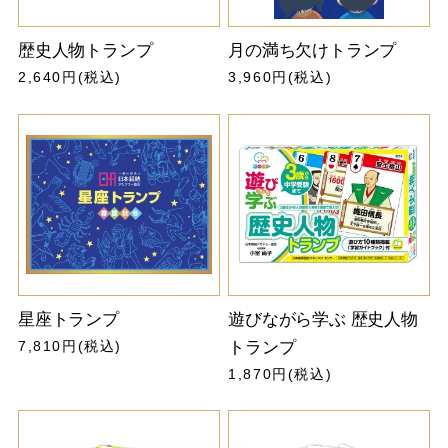
歴史人物トランプ
月の満ち欠けトランプ
2,640円(税込)
3,960円(税込)
星座トランプ
遊びながら学ぶ 歴史人物
7,810円(税込)
トランプ
1,870円(税込)