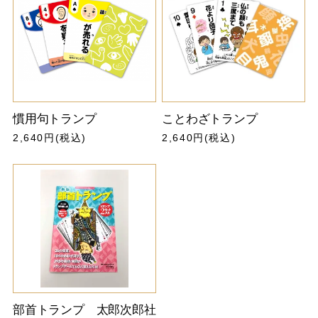
慣用句トランプ
ことわざトランプ
2,640円(税込)
2,640円(税込)
部首トランプ 太郎次郎社