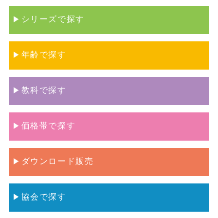
シリーズで探す
年齢で探す
教科で探す
価格帯で探す
ダウンロード販売
協会で探す