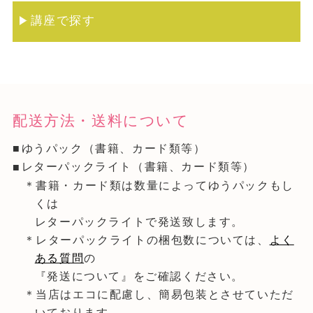
講座で探す
配送方法・送料について
ゆうパック（書籍、カード類等）
レターパックライト（書籍、カード類等）
＊書籍・カード類は数量によってゆうパックもし
くは
レターパックライトで発送致します。
＊レターパックライトの梱包数については、
よく
ある質問
の
『発送について』をご確認ください。
＊当店はエコに配慮し、簡易包装とさせていただ
いております。