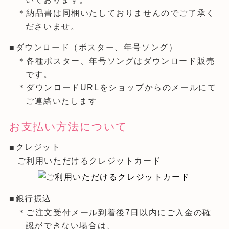
＊納品書は同梱いたしておりませんのでご了承く
ださいませ。
ダウンロード（ポスター、年号ソング）
＊各種ポスター、年号ソングはダウンロード販売
です。
＊ダウンロードURLをショップからのメールにて
ご連絡いたします
お支払い方法について
クレジット
ご利用いただけるクレジットカード
銀行振込
＊ご注文受付メール到着後7日以内にご入金の確
認ができない場合は、