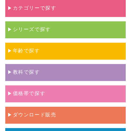
カテゴリーで探す
シリーズで探す
年齢で探す
教科で探す
価格帯で探す
ダウンロード販売