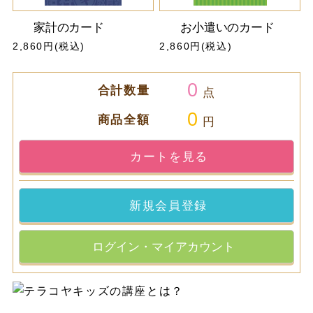
家計のカード
お小遣いのカード
2,860円(税込)
2,860円(税込)
0
合計数量
点
0
商品全額
円
カートを見る
新規会員登録
ログイン・マイアカウント