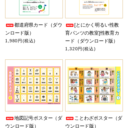
都道府県カード（ダウ
[とにかく明るい性教
ンロード版）
育パンツの教室]性教育カ
1,980円(税込)
ード（ダウンロード版）
1,320円(税込)
地図記号ポスター（ダ
ことわざポスター（ダ
ウンロード版）
ウンロード版）