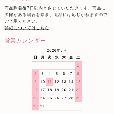
商品到着後7日以内とさせていただきます。商品に
欠陥がある場合を除き、返品には応じかねますので
ご了承ください。
詳細についてはこちら
営業カレンダー
2026年8月
日
月
火
水
木
金
土
1
2
3
4
5
6
7
8
9
10
11
12
13
14
15
16
17
18
19
20
21
22
23
24
25
26
27
28
29
30
31