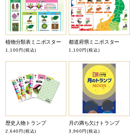
植物分類表ミニポスター
都道府県ミニポスター
1,100円(税込)
1,100円(税込)
歴史人物トランプ
月の満ち欠けトランプ
2,640円(税込)
3,960円(税込)