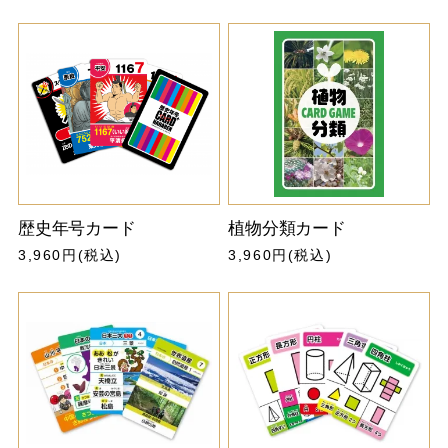
歴史年号カード
植物分類カード
3,960円(税込)
3,960円(税込)