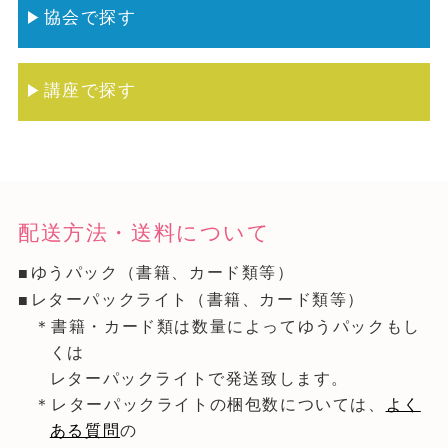
協会で探す
講座で探す
配送方法・送料について
ゆうパック（書籍、カード類等）
レターパックライト（書籍、カード類等）
＊書籍・カード類は数量によってゆうパックもし
くは
レターパックライトで発送致します。
＊レターパックライトの梱包数については、
よく
ある質問
の