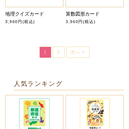
地理クイズカード
算数図形カード
3,960円(税込)
3,960円(税込)
1
2
次へ >
人気ランキング