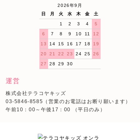
2026年9月
日
月
火
水
木
金
土
1
2
3
4
5
6
7
8
9
10
11
12
13
14
15
16
17
18
19
20
21
22
23
24
25
26
27
28
29
30
運営
株式会社テラコヤキッズ
03-5846-8585
（営業のお電話はお断り願います）
午前10：00～午後17：00 （平日のみ）