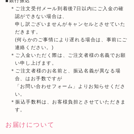
銀行振込
＊ご注文受付メール到着後7日以内にご入金の確
認ができない場合は、
申し訳ございませんがキャンセルとさせていた
だきます。
(何らかのご事情により遅れる場合は、事前にご
連絡ください。)
＊ご入金いただく際は、ご注文者様の名義でお願
い申し上げます。
＊ご注文者様のお名前と、振込名義が異なる場
合、はお手数ですが
「お問い合わせフォーム」よりお知らせくださ
い。
＊振込手数料は、お客様負担とさせていただきま
す。
お届けについて