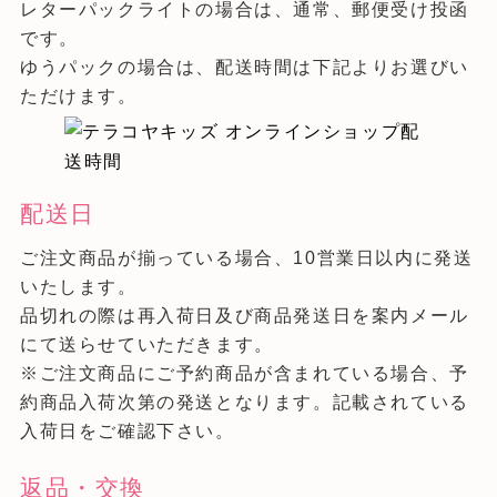
レターパックライトの場合は、通常、郵便受け投函
です。
ゆうパックの場合は、配送時間は下記よりお選びい
ただけます。
配送日
ご注文商品が揃っている場合、10営業日以内に発送
いたします。
品切れの際は再入荷日及び商品発送日を案内メール
にて送らせていただきます。
※ご注文商品にご予約商品が含まれている場合、予
約商品入荷次第の発送となります。記載されている
入荷日をご確認下さい。
返品・交換