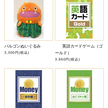
パルゴンぬいぐるみ
英語カードゲーム（ゴ
3,300円(税込)
ールド）
3,960円(税込)