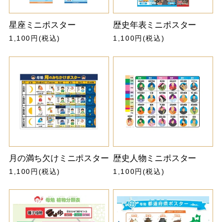
星座ミニポスター
歴史年表ミニポスター
1,100円(税込)
1,100円(税込)
月の満ち欠けミニポスター
歴史人物ミニポスター
1,100円(税込)
1,100円(税込)