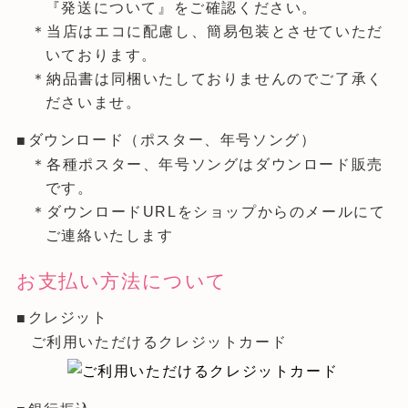
『発送について』をご確認ください。
＊当店はエコに配慮し、簡易包装とさせていただ
いております。
＊納品書は同梱いたしておりませんのでご了承く
ださいませ。
ダウンロード（ポスター、年号ソング）
＊各種ポスター、年号ソングはダウンロード販売
です。
＊ダウンロードURLをショップからのメールにて
ご連絡いたします
お支払い方法について
クレジット
ご利用いただけるクレジットカード