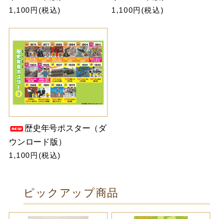
1,100円(税込)
1,100円(税込)
歴史年号ポスター（ダ
ウンロード版）
1,100円(税込)
ピックアップ商品