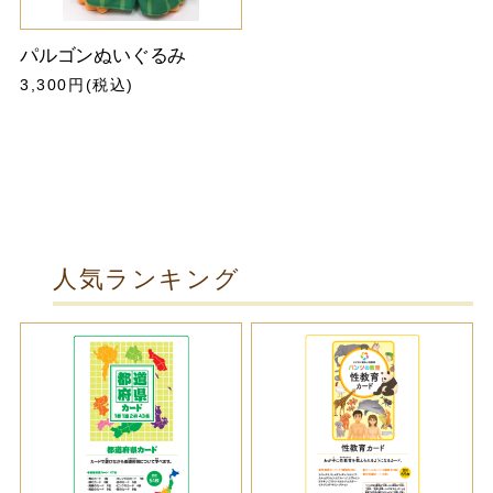
パルゴンぬいぐるみ
3,300円(税込)
人気ランキング