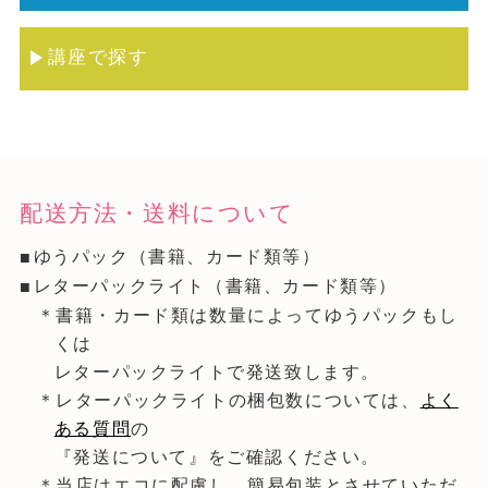
講座で探す
配送方法・送料について
ゆうパック（書籍、カード類等）
レターパックライト（書籍、カード類等）
＊書籍・カード類は数量によってゆうパックもし
くは
レターパックライトで発送致します。
＊レターパックライトの梱包数については、
よく
ある質問
の
『発送について』をご確認ください。
＊当店はエコに配慮し、簡易包装とさせていただ