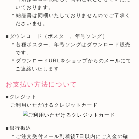
いております。
＊納品書は同梱いたしておりませんのでご了承く
ださいませ。
ダウンロード（ポスター、年号ソング）
＊各種ポスター、年号ソングはダウンロード販売
です。
＊ダウンロードURLをショップからのメールにて
ご連絡いたします
お支払い方法について
クレジット
ご利用いただけるクレジットカード
銀行振込
＊ご注文受付メール到着後7日以内にご入金の確