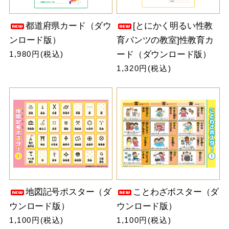
都道府県カード（ダウ
[とにかく明るい性教
ンロード版）
育パンツの教室]性教育カ
1,980円(税込)
ード（ダウンロード版）
1,320円(税込)
地図記号ポスター（ダ
ことわざポスター（ダ
ウンロード版）
ウンロード版）
1,100円(税込)
1,100円(税込)