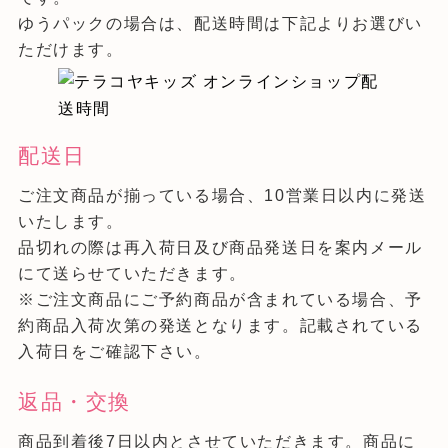
ゆうパックの場合は、配送時間は下記よりお選びい
ただけます。
配送日
ご注文商品が揃っている場合、10営業日以内に発送
いたします。
品切れの際は再入荷日及び商品発送日を案内メール
にて送らせていただきます。
※ご注文商品にご予約商品が含まれている場合、予
約商品入荷次第の発送となります。記載されている
入荷日をご確認下さい。
返品・交換
商品到着後7日以内とさせていただきます。商品に