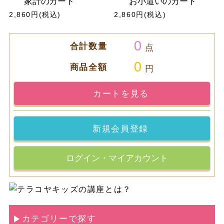
家計のカード
お小遣いのカード
2,860円(税込)
2,860円(税込)
0
合計数量
点
0
商品全額
円
カートを見る
新規会員登録
ログイン・マイアカウント
カテゴリーで探す