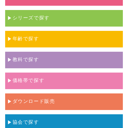
シリーズで探す
年齢で探す
教科で探す
価格帯で探す
ダウンロード販売
協会で探す