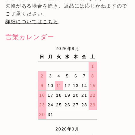
欠陥がある場合を除き、返品には応じかねますので
ご了承ください。
詳細についてはこちら
営業カレンダー
2026年8月
日
月
火
水
木
金
土
1
2
3
4
5
6
7
8
9
10
11
12
13
14
15
16
17
18
19
20
21
22
23
24
25
26
27
28
29
30
31
2026年9月