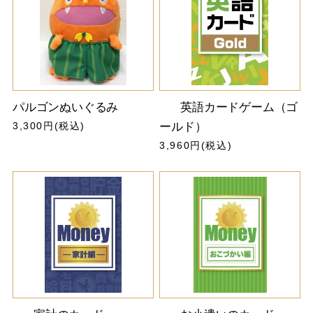
パルゴンぬいぐるみ
英語カードゲーム（ゴ
3,300円(税込)
ールド）
3,960円(税込)