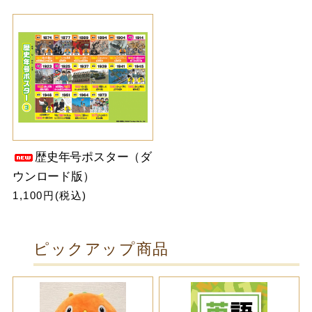
歴史年号ポスター（ダ
ウンロード版）
1,100円(税込)
ピックアップ商品