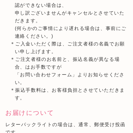
認ができない場合は、
申し訳ございませんがキャンセルとさせていた
だきます。
(何らかのご事情により遅れる場合は、事前にご
連絡ください。)
＊ご入金いただく際は、ご注文者様の名義でお願
い申し上げます。
＊ご注文者様のお名前と、振込名義が異なる場
合、はお手数ですが
「お問い合わせフォーム」よりお知らせくださ
い。
＊振込手数料は、お客様負担とさせていただきま
す。
お届けについて
レターパックライトの場合は、通常、郵便受け投函
です。