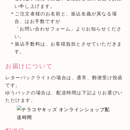
い申し上げます。
＊ご注文者様のお名前と、振込名義が異なる場
合、はお手数ですが
「お問い合わせフォーム」よりお知らせくださ
い。
＊振込手数料は、お客様負担とさせていただきま
す。
お届けについて
レターパックライトの場合は、通常、郵便受け投函
です。
ゆうパックの場合は、配送時間は下記よりお選びい
ただけます。