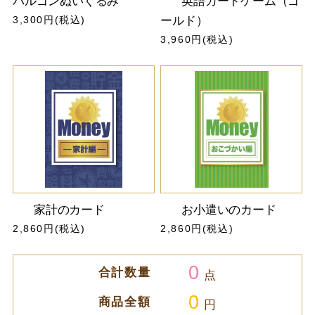
パルゴンぬいぐるみ
英語カードゲーム（ゴ
3,300円(税込)
ールド）
3,960円(税込)
家計のカード
お小遣いのカード
2,860円(税込)
2,860円(税込)
0
合計数量
点
0
商品全額
円