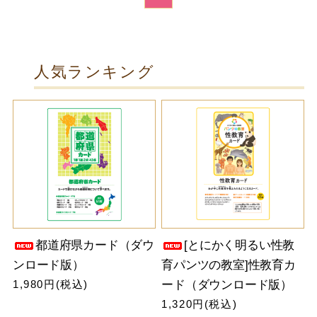
人気ランキング
都道府県カード（ダウ
[とにかく明るい性教
ンロード版）
育パンツの教室]性教育カ
1,980円(税込)
ード（ダウンロード版）
1,320円(税込)