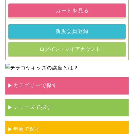
カートを見る
新規会員登録
ログイン・マイアカウント
カテゴリーで探す
シリーズで探す
年齢で探す