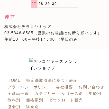
27
28
29
30
運営
株式会社テラコヤキッズ
03-5846-8585
（営業のお電話はお断り願います）
午前10：00～午後17：00 （平日のみ）
HOME
特定商取引法に基づく表記
プライバシーポリシー
会社概要
お問い合わせ
全商品一覧
カテゴリー
シリーズ別
年齢別
教科別
価格帯別
ダウンロード販売
協会別
講座別