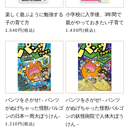
楽しく遊ぶように勉強する
小学校に入学後、3年間で
子の育て方
親がやっておきたい子育て
1,540円(税込)
1,430円(税込)
パンツをさがせ! - パンツ
パンツをさがせ! - パンツ
がぬげちゃった怪獣パルゴ
がぬげちゃった怪獣パルゴ
ンの日本一周大ぼうけん-
ンの妖怪病院で人体大ぼう
1,210円(税込)
けん -