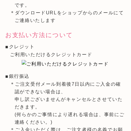
です。
＊ダウンロードURLをショップからのメールにて
ご連絡いたします
お支払い方法について
クレジット
ご利用いただけるクレジットカード
銀行振込
＊ご注文受付メール到着後7日以内にご入金の確
認ができない場合は、
申し訳ございませんがキャンセルとさせていた
だきます。
(何らかのご事情により遅れる場合は、事前にご
連絡ください。)
＊ご入金いただく際は、ご注文者様の名義でお願