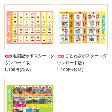
地図記号ポスター（ダ
ことわざポスター（ダ
ウンロード版）
ウンロード版）
1,100円(税込)
1,100円(税込)