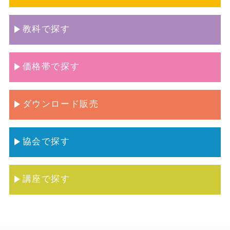
教科で探す
価格帯で探す
ダウンロード販売
協会で探す
講座で探す