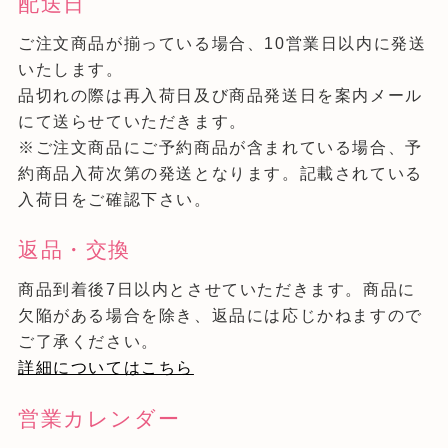
配送日
ご注文商品が揃っている場合、10営業日以内に発送
いたします。
品切れの際は再入荷日及び商品発送日を案内メール
にて送らせていただきます。
※ご注文商品にご予約商品が含まれている場合、予
約商品入荷次第の発送となります。記載されている
入荷日をご確認下さい。
返品・交換
商品到着後7日以内とさせていただきます。商品に
欠陥がある場合を除き、返品には応じかねますので
ご了承ください。
詳細についてはこちら
営業カレンダー