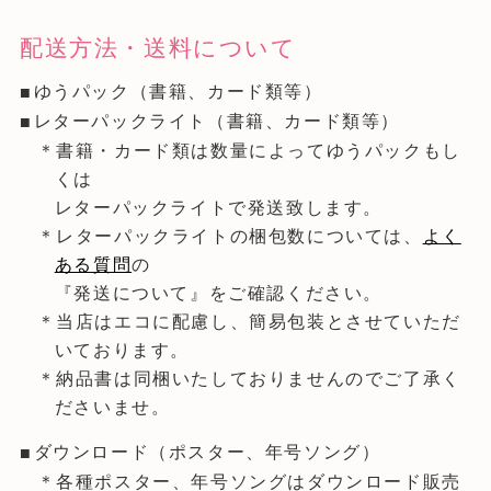
配送方法・送料について
ゆうパック（書籍、カード類等）
レターパックライト（書籍、カード類等）
＊書籍・カード類は数量によってゆうパックもし
くは
レターパックライトで発送致します。
＊レターパックライトの梱包数については、
よく
ある質問
の
『発送について』をご確認ください。
＊当店はエコに配慮し、簡易包装とさせていただ
いております。
＊納品書は同梱いたしておりませんのでご了承く
ださいませ。
ダウンロード（ポスター、年号ソング）
＊各種ポスター、年号ソングはダウンロード販売