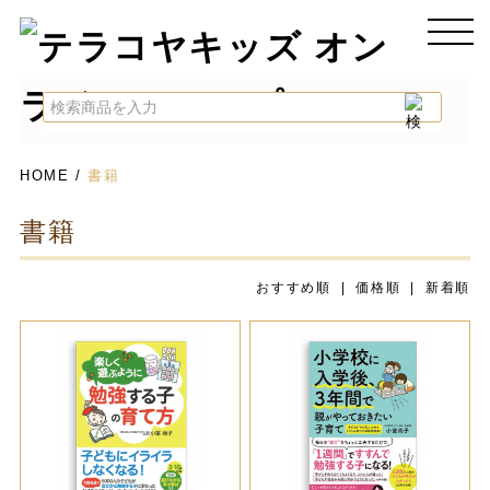
HOME
/
書籍
書籍
おすすめ順 |
価格順
|
新着順