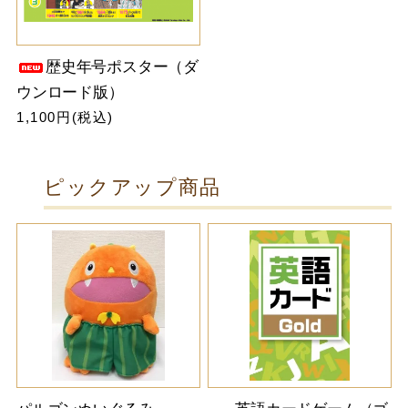
歴史年号ポスター（ダ
ウンロード版）
1,100円(税込)
ピックアップ商品