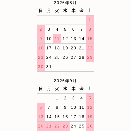
2026年8月
日
月
火
水
木
金
土
1
2
3
4
5
6
7
8
9
10
11
12
13
14
15
16
17
18
19
20
21
22
23
24
25
26
27
28
29
30
31
2026年9月
日
月
火
水
木
金
土
1
2
3
4
5
6
7
8
9
10
11
12
13
14
15
16
17
18
19
20
21
22
23
24
25
26